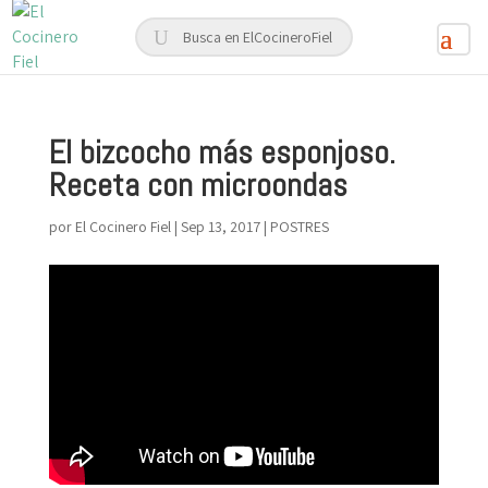
El bizcocho más esponjoso.
Receta con microondas
por
El Cocinero Fiel
|
Sep 13, 2017
|
POSTRES