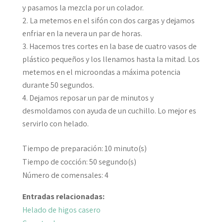
y pasamos la mezcla por un colador.
La metemos en el sifón con dos cargas y dejamos
enfriar en la nevera un par de horas.
Hacemos tres cortes en la base de cuatro vasos de
plástico pequeños y los llenamos hasta la mitad. Los
metemos en el microondas a máxima potencia
durante 50 segundos.
Dejamos reposar un par de minutos y
desmoldamos con ayuda de un cuchillo. Lo mejor es
servirlo con helado.
Tiempo de preparación:
10
minuto(s)
Tiempo de cocción:
50
segundo(s)
Número de comensales:
4
Entradas relacionadas:
Helado de higos casero