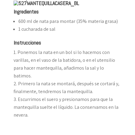
Ingredientes
600 ml de nata para montar (35% materia grasa)
1 cucharada de sal
Instrucciones
Ponemos la nata en un bol si lo hacemos con
varillas, en el vaso de la batidora, o en el utensilio
para hacer mantequilla, añadimos la sal y lo
batimos.
Primero la nata se montará, después se cortará y,
finalmente, tendremos la mantequilla.
Escurrimos el suero y presionamos para que la
mantequilla suelte el líquido. La conservamos en la
nevera.