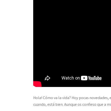
Hola! Cómo va la vida? Hoy pocas novedades, e
cuando, está bien. Aunque os confieso que a 