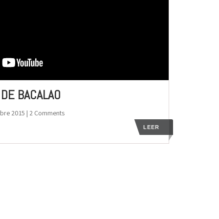
 DE BACALAO
mbre 2015
| 2 Comments
LEER