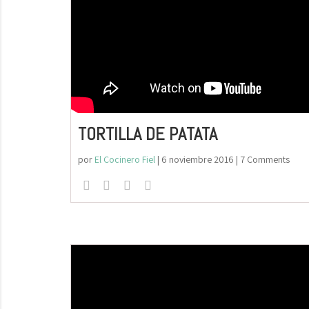
TORTILLA DE PATATA
por
El Cocinero Fiel
|
6 noviembre 2016
| 7 Comments