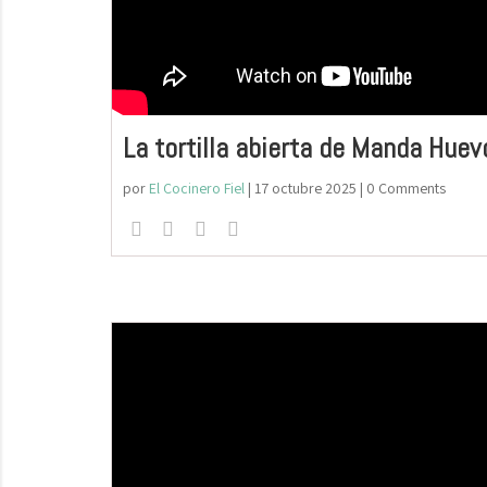
La tortilla abierta de Manda Huev
por
El Cocinero Fiel
|
17 octubre 2025
| 0 Comments