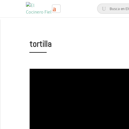
tortilla