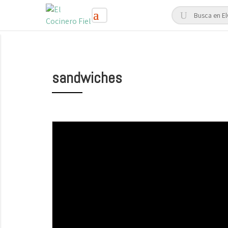
sandwiches