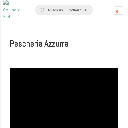
Pescheria Azzurra