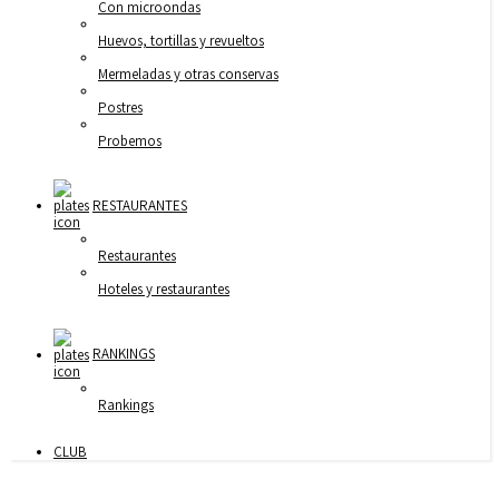
Con microondas
Huevos, tortillas y revueltos
Mermeladas y otras conservas
Postres
Probemos
RESTAURANTES
Restaurantes
Hoteles y restaurantes
RANKINGS
Rankings
CLUB