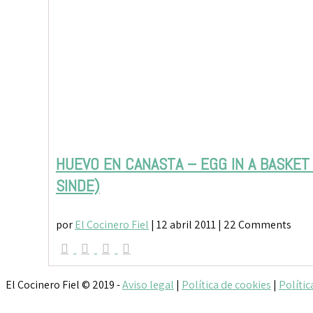
HUEVO EN CANASTA – EGG IN A BASKET 
SINDE)
por
El Cocinero Fiel
|
12 abril 2011
| 22 Comments
El Cocinero Fiel © 2019 -
Aviso legal
|
Política de cookies
|
Polític