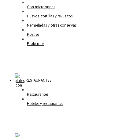
Con microondas
Huevos, tortillas y revueltos
Mermeladas y otras conservas
Postres
Probemos
RESTAURANTES
Restaurantes
Hoteles y restaurantes