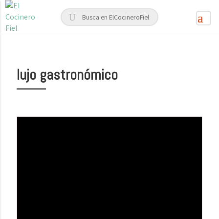
lujo gastronómico