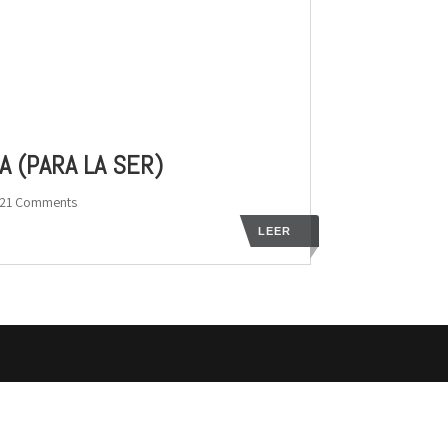
A (PARA LA SER)
 21 Comments
LEER