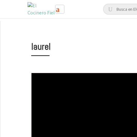
laurel