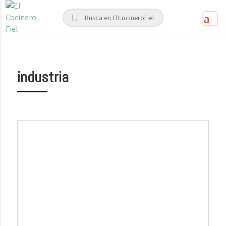
industria