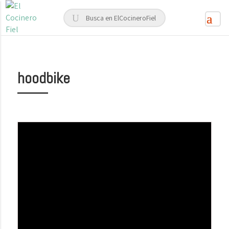
hoodbike