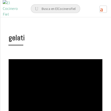
gelati