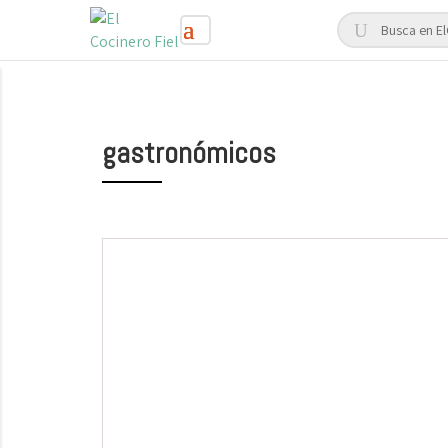
gastronómicos