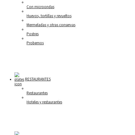
Con microondas
Huevos, tortillas y revueltos
Mermeladas y otras conservas
Postres
Probemos
RESTAURANTES
Restaurantes
Hoteles y restaurantes