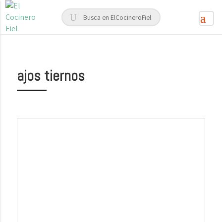
ajos tiernos