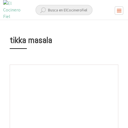
tikka masala