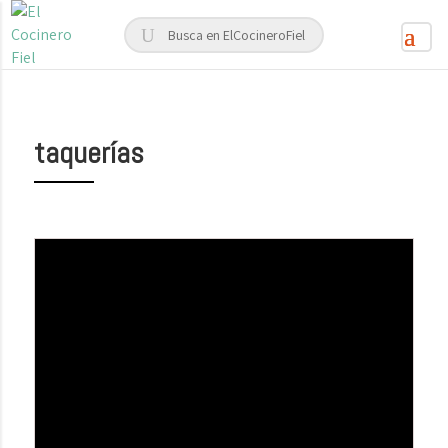
taquerías