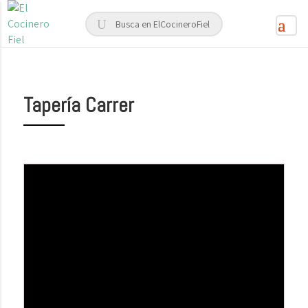
Tapería Carrer