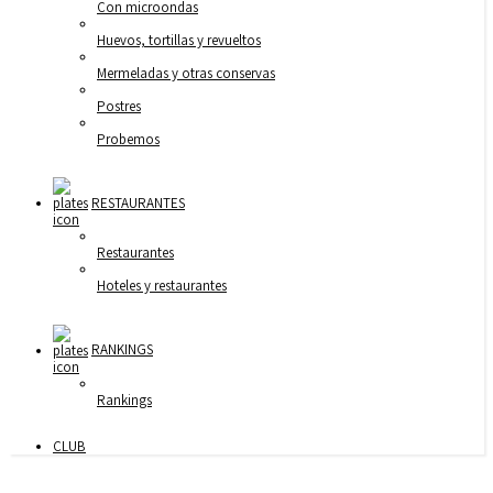
Con microondas
Huevos, tortillas y revueltos
Mermeladas y otras conservas
Postres
Probemos
RESTAURANTES
Restaurantes
Hoteles y restaurantes
RANKINGS
Rankings
CLUB