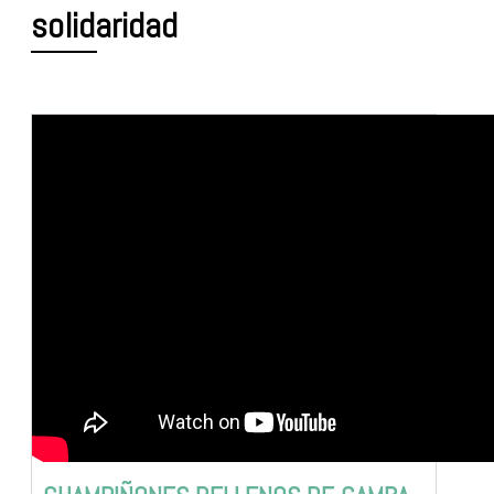
solidaridad