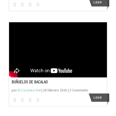
LEER
BUÑUELOS DE BACALAO
por
El Cocinero Fiel
|
26 febrero 2015
| 3 Comments
LEER