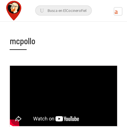
mcpollo