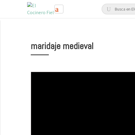
maridaje medieval