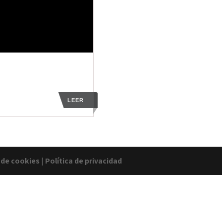
LEER
a de cookies
|
Política de privacidad