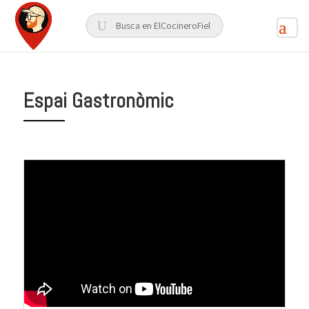
Espai Gastronòmic