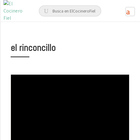
el rinconcillo